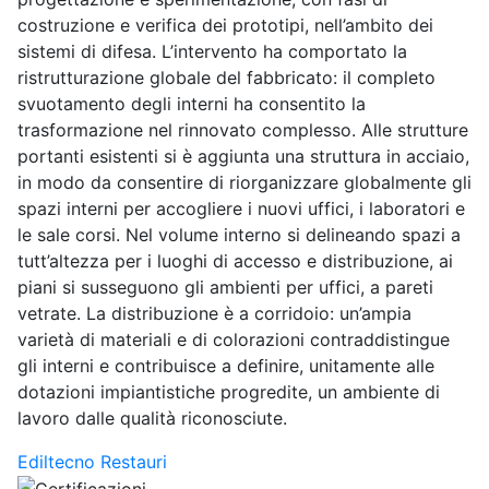
costruzione e verifica dei prototipi, nell’ambito dei
sistemi di difesa. L’intervento ha comportato la
ristrutturazione globale del fabbricato: il completo
svuotamento degli interni ha consentito la
trasformazione nel rinnovato complesso. Alle strutture
portanti esistenti si è aggiunta una struttura in acciaio,
in modo da consentire di riorganizzare globalmente gli
spazi interni per accogliere i nuovi uffici, i laboratori e
le sale corsi. Nel volume interno si delineando spazi a
tutt’altezza per i luoghi di accesso e distribuzione, ai
piani si susseguono gli ambienti per uffici, a pareti
vetrate. La distribuzione è a corridoio: un’ampia
varietà di materiali e di colorazioni contraddistingue
gli interni e contribuisce a definire, unitamente alle
dotazioni impiantistiche progredite, un ambiente di
lavoro dalle qualità riconosciute.
Ediltecno Restauri