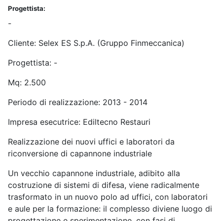
Progettista:
-
Cliente: Selex ES S.p.A. (Gruppo Finmeccanica)
Progettista: -
Mq: 2.500
Periodo di realizzazione: 2013 - 2014
Impresa esecutrice: Ediltecno Restauri
Realizzazione dei nuovi uffici e laboratori da
riconversione di capannone industriale
Un vecchio capannone industriale, adibito alla
costruzione di sistemi di difesa, viene radicalmente
trasformato in un nuovo polo ad uffici, con laboratori
e aule per la formazione: il complesso diviene luogo di
progettazione e sperimentazione, con fasi di