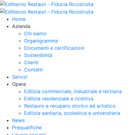
Home
Azienda
Chi siamo
Organigramma
Documenti e certificazioni
Sostenibilità
Clienti
Contatti
Servizi
Opere
Edilizia commerciale, industriale e terziaria
Edilizia residenziale e ricettiva
Restauro e recupero storico ed artistico
Edilizia sanitaria, scolastica e universitaria
News
Prequalifiche
Lavora con noi