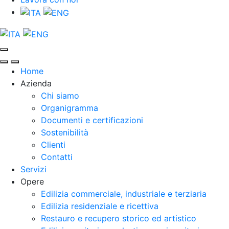
Home
Azienda
Chi siamo
Organigramma
Documenti e certificazioni
Sostenibilità
Clienti
Contatti
Servizi
Opere
Edilizia commerciale, industriale e terziaria
Edilizia residenziale e ricettiva
Restauro e recupero storico ed artistico